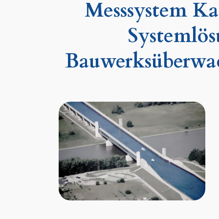
Messsystem Ka
Systemlös
Bauwerksüberwa