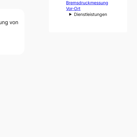
Bremsdruckmessung
Vor-Ort
Dienstleistungen
ung von