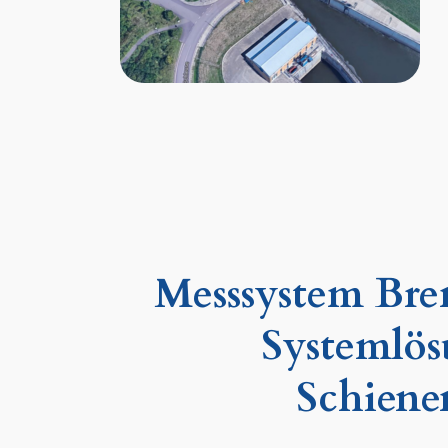
Messsystem Bre
Systemlös
Schiene