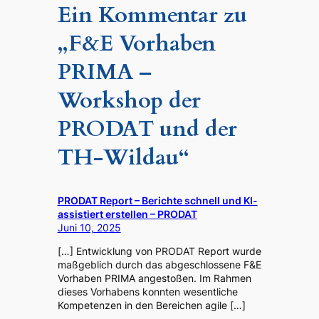
Ein Kommentar zu
„F&E Vorhaben
PRIMA –
Workshop der
PRODAT und der
TH-Wildau“
PRODAT Report – Berichte schnell und KI-
assistiert erstellen – PRODAT
Juni 10, 2025
[…] Entwicklung von PRODAT Report wurde
maßgeblich durch das abgeschlossene F&E
Vorhaben PRIMA angestoßen. Im Rahmen
dieses Vorhabens konnten wesentliche
Kompetenzen in den Bereichen agile […]