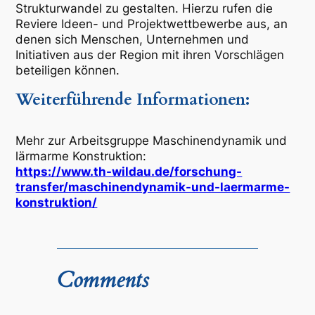
Strukturwandel zu gestalten. Hierzu rufen die
Reviere Ideen- und Projektwettbewerbe aus, an
denen sich Menschen, Unternehmen und
Initiativen aus der Region mit ihren Vorschlägen
beteiligen können.
Weiterführende Informationen:
Mehr zur Arbeitsgruppe Maschinendynamik und
lärmarme Konstruktion:
https://www.th-wildau.de/forschung-
transfer/maschinendynamik-und-laermarme-
konstruktion/
Comments