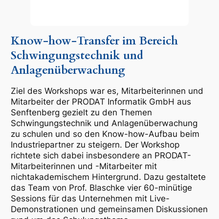
Know-how-Transfer im Bereich
Schwingungstechnik und
Anlagenüberwachung
Ziel des Workshops war es, Mitarbeiterinnen und
Mitarbeiter der PRODAT Informatik GmbH aus
Senftenberg gezielt zu den Themen
Schwingungstechnik und Anlagenüberwachung
zu schulen und so den Know-how-Aufbau beim
Industriepartner zu steigern. Der Workshop
richtete sich dabei insbesondere an PRODAT-
Mitarbeiterinnen und -Mitarbeiter mit
nichtakademischem Hintergrund. Dazu gestaltete
das Team von Prof. Blaschke vier 60-minütige
Sessions für das Unternehmen mit Live-
Demonstrationen und gemeinsamen Diskussionen