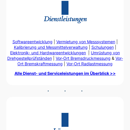
Dienstleistungen
Softwareentwicklung
|
Vermietung von Messsystemen
|
Kalibrierung und Messmittelverwaltung
|
Schulungen
|
Elektronik- und Hardwareentwicklungen
|
Umrüstung von
Drehgestellprüfständen
|
Vor-Ort Bremsdruckmessung
&
Vor-
Ort Bremskraftmessung
|
Vor-Ort Radlastmessung
Alle Dienst- und Serviceleistungen im Überblick >>