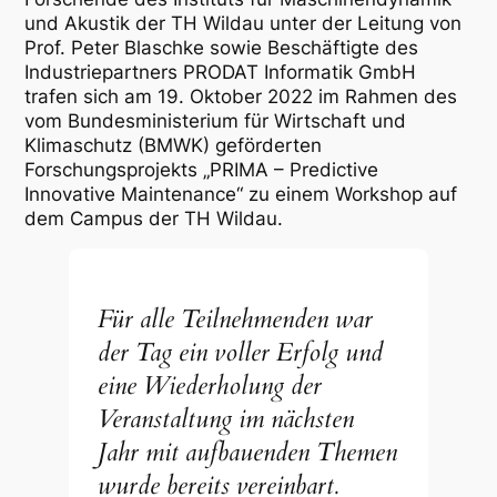
und Akustik der TH Wildau unter der Leitung von
Prof. Peter Blaschke sowie Beschäftigte des
Industriepartners PRODAT Informatik GmbH
trafen sich am 19. Oktober 2022 im Rahmen des
vom Bundesministerium für Wirtschaft und
Klimaschutz (BMWK) geförderten
Forschungsprojekts „PRIMA – Predictive
Innovative Maintenance“ zu einem Workshop auf
dem Campus der TH Wildau.
Für alle Teilnehmenden war
der Tag ein voller Erfolg und
eine Wiederholung der
Veranstaltung im nächsten
Jahr mit aufbauenden Themen
wurde bereits vereinbart.