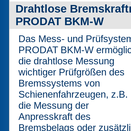
Drahtlose Bremskraf
PRODAT BKM-W
Das Mess- und Prüfsyste
PRODAT BKM-W ermöglic
die drahtlose Messung
wichtiger Prüfgrößen des
Bremssystems von
Schienenfahrzeugen, z.B.
die Messung der
Anpresskraft des
Bremsbelags oder zusätzl