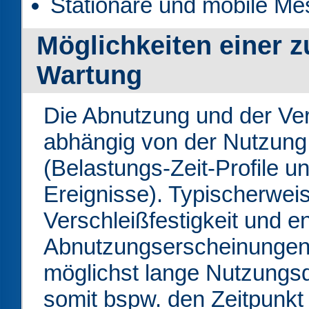
Stationäre und mobile Me
Möglichkeiten einer z
Wartung
Die Abnutzung und der Ve
abhängig von der Nutzung
(Belastungs-Zeit-Profile u
Ereignisse). Typischerweis
Verschleißfestigkeit und 
Abnutzungserscheinungen
möglichst lange Nutzungsd
somit bspw. den Zeitpunkt