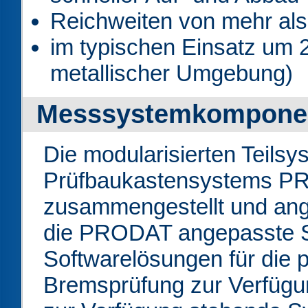
Reichweiten von mehr als
im typischen Einsatz um 
metallischer Umgebung)
Messsystemkompone
Die modularisierten Teils
Prüfbaukastensystems PR
zusammengestellt und angep
die PRODAT angepasste S
Softwarelösungen für die 
Bremsprüfung zur Verfügung