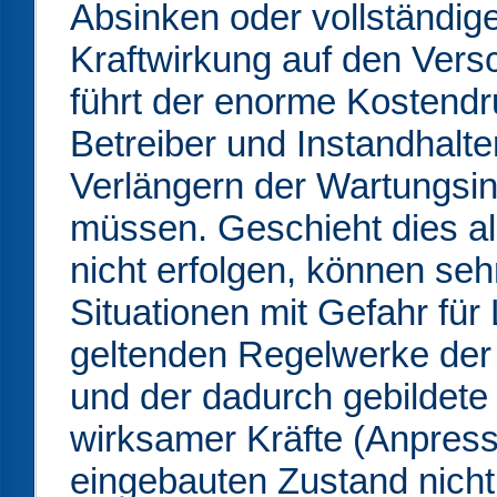
Absinken oder vollständig
Kraftwirkung auf den Vers
führt der enorme Kostendr
Betreiber und Instandhalt
Verlängern der Wartungsin
müssen. Geschieht dies al
nicht erfolgen, können seh
Situationen mit Gefahr für
geltenden Regelwerke der
und der dadurch gebildete
wirksamer Kräfte (Anpress
eingebauten Zustand nicht