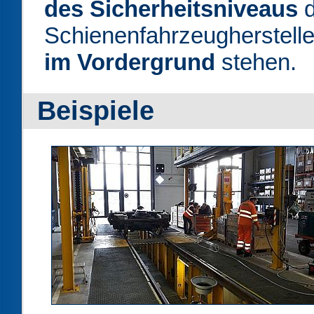
des Sicherheitsniveaus
d
Schienenfahrzeugherstelle
im Vordergrund
stehen.
Beispiele