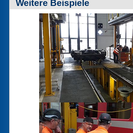
Weitere Beispiele