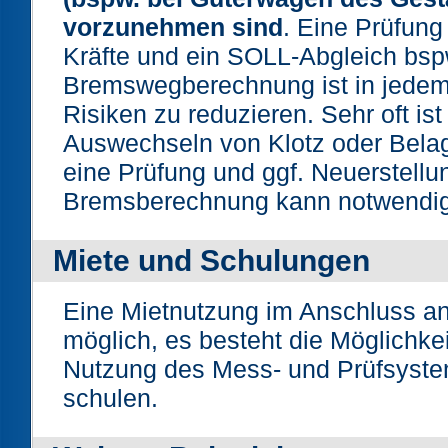
vorzunehmen sind
. Eine Prüfung
Kräfte und ein SOLL-Abgleich bspw
Bremswegberechnung ist in jedem
Risiken zu reduzieren. Sehr oft ist
Auswechseln von Klotz oder Belag
eine Prüfung und ggf. Neuerstellu
Bremsberechnung kann notwendig
Miete und Schulungen
Eine Mietnutzung im Anschluss an 
möglich, es besteht die Möglichkeit
Nutzung des Mess- und Prüfsys
schulen.